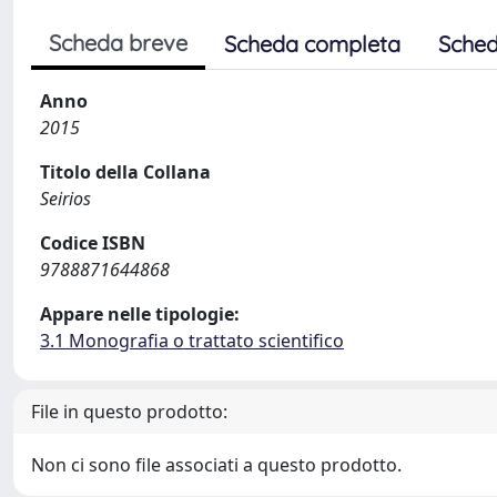
Scheda breve
Scheda completa
Sched
Anno
2015
Titolo della Collana
Seirios
Codice ISBN
9788871644868
Appare nelle tipologie:
3.1 Monografia o trattato scientifico
File in questo prodotto:
Non ci sono file associati a questo prodotto.