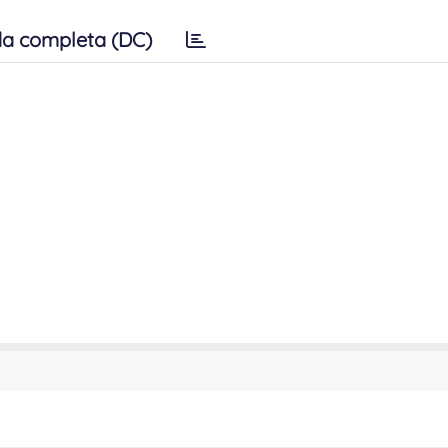
a completa (DC)