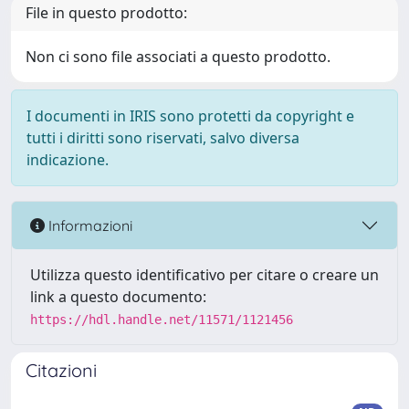
File in questo prodotto:
Non ci sono file associati a questo prodotto.
I documenti in IRIS sono protetti da copyright e
tutti i diritti sono riservati, salvo diversa
indicazione.
Informazioni
Utilizza questo identificativo per citare o creare un
link a questo documento:
https://hdl.handle.net/11571/1121456
Citazioni