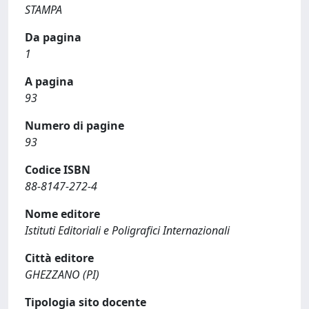
STAMPA
Da pagina
1
A pagina
93
Numero di pagine
93
Codice ISBN
88-8147-272-4
Nome editore
Istituti Editoriali e Poligrafici Internazionali
Città editore
GHEZZANO (PI)
Tipologia sito docente