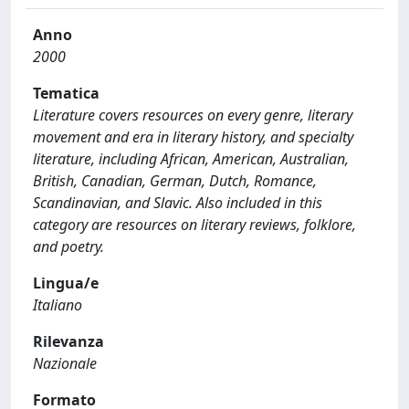
Anno
2000
Tematica
Literature covers resources on every genre, literary
movement and era in literary history, and specialty
literature, including African, American, Australian,
British, Canadian, German, Dutch, Romance,
Scandinavian, and Slavic. Also included in this
category are resources on literary reviews, folklore,
and poetry.
Lingua/e
Italiano
Rilevanza
Nazionale
Formato