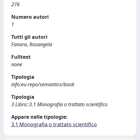
276
Numero autori
1
Tutti gli autori
Fanara, Rosangela
Fulltext
none
Tipologia
info:eu-repo/semantics/book
Tipologia
3 Libro::3.1 Monografia o trattato scientifico
Appare nelle tipologie:
3.1 Monografia o trattato scientifico