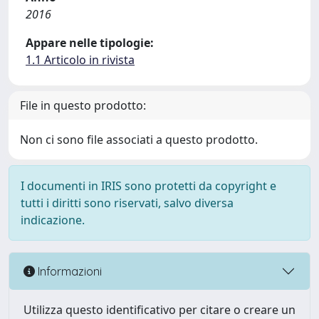
2016
Appare nelle tipologie:
1.1 Articolo in rivista
File in questo prodotto:
Non ci sono file associati a questo prodotto.
I documenti in IRIS sono protetti da copyright e
tutti i diritti sono riservati, salvo diversa
indicazione.
Informazioni
Utilizza questo identificativo per citare o creare un