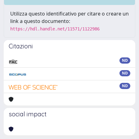
Utilizza questo identificativo per citare o creare un
link a questo documento:
https://hdl.handle.net/11571/1122986
Citazioni
ND
ND
ND
social impact