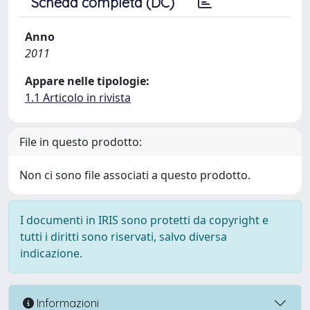
Scheda completa (DC)
Anno
2011
Appare nelle tipologie:
1.1 Articolo in rivista
File in questo prodotto:
Non ci sono file associati a questo prodotto.
I documenti in IRIS sono protetti da copyright e
tutti i diritti sono riservati, salvo diversa
indicazione.
Informazioni