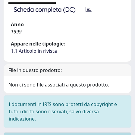
Scheda completa (DC)
Anno
1999
Appare nelle tipologie:
1.1 Articolo in rivista
File in questo prodotto:
Non ci sono file associati a questo prodotto.
I documenti in IRIS sono protetti da copyright e
tutti i diritti sono riservati, salvo diversa
indicazione.