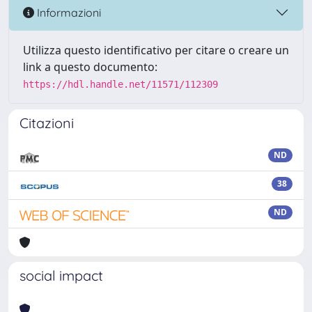
Informazioni
Utilizza questo identificativo per citare o creare un
link a questo documento:
https://hdl.handle.net/11571/112309
Citazioni
ND
38
ND
social impact