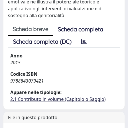
emotiva e ne illustra il potenziale teorico e
applicativo ngli interventi di valuatzione e di
sostegno alla genitorialità
Scheda breve
Scheda completa
Scheda completa (DC)
Anno
2015
Codice ISBN
9788843079421
Appare nelle tipologie:
2.1 Contributo in volume (Capitolo o Saggio)
File in questo prodotto: