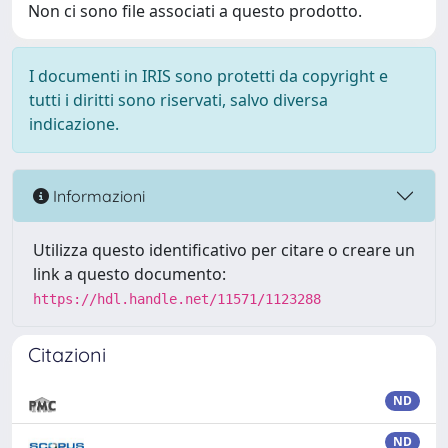
Non ci sono file associati a questo prodotto.
I documenti in IRIS sono protetti da copyright e
tutti i diritti sono riservati, salvo diversa
indicazione.
Informazioni
Utilizza questo identificativo per citare o creare un
link a questo documento:
https://hdl.handle.net/11571/1123288
Citazioni
ND
ND