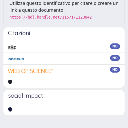
Utilizza questo identificativo per citare o creare un
link a questo documento:
https://hdl.handle.net/11571/1123842
Citazioni
ND
ND
ND
social impact