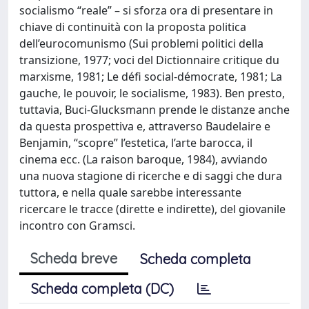
socialismo “reale” – si sforza ora di presentare in
chiave di continuità con la proposta politica
dell’eurocomunismo (Sui problemi politici della
transizione, 1977; voci del Dictionnaire critique du
marxisme, 1981; Le défi social-démocrate, 1981; La
gauche, le pouvoir, le socialisme, 1983). Ben presto,
tuttavia, Buci-Glucksmann prende le distanze anche
da questa prospettiva e, attraverso Baudelaire e
Benjamin, “scopre” l’estetica, l’arte barocca, il
cinema ecc. (La raison baroque, 1984), avviando
una nuova stagione di ricerche e di saggi che dura
tuttora, e nella quale sarebbe interessante
ricercare le tracce (dirette e indirette), del giovanile
incontro con Gramsci.
Scheda breve
Scheda completa
Scheda completa (DC)