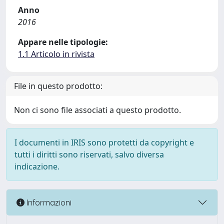
Anno
2016
Appare nelle tipologie:
1.1 Articolo in rivista
File in questo prodotto:
Non ci sono file associati a questo prodotto.
I documenti in IRIS sono protetti da copyright e
tutti i diritti sono riservati, salvo diversa
indicazione.
Informazioni