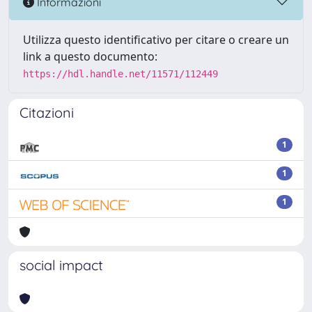
Informazioni
Utilizza questo identificativo per citare o creare un
link a questo documento:
https://hdl.handle.net/11571/112449
Citazioni
1
1
1
social impact