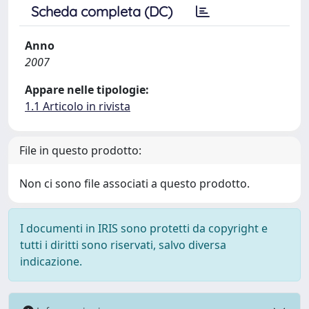
Scheda completa (DC)
Anno
2007
Appare nelle tipologie:
1.1 Articolo in rivista
File in questo prodotto:
Non ci sono file associati a questo prodotto.
I documenti in IRIS sono protetti da copyright e
tutti i diritti sono riservati, salvo diversa
indicazione.