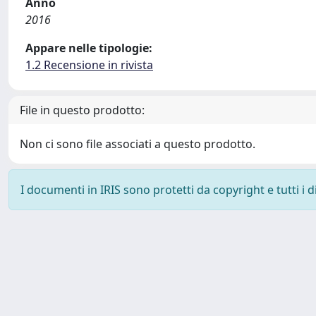
Anno
2016
Appare nelle tipologie:
1.2 Recensione in rivista
File in questo prodotto:
Non ci sono file associati a questo prodotto.
I documenti in IRIS sono protetti da copyright e tutti i di