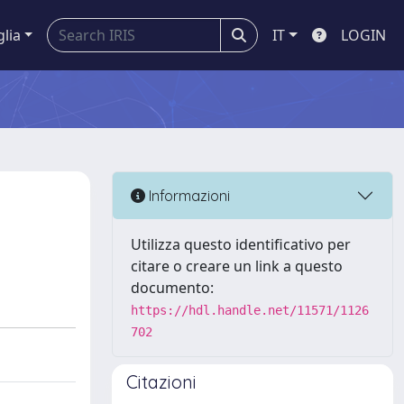
glia
IT
LOGIN
Informazioni
Utilizza questo identificativo per
citare o creare un link a questo
documento:
https://hdl.handle.net/11571/1126
702
Citazioni