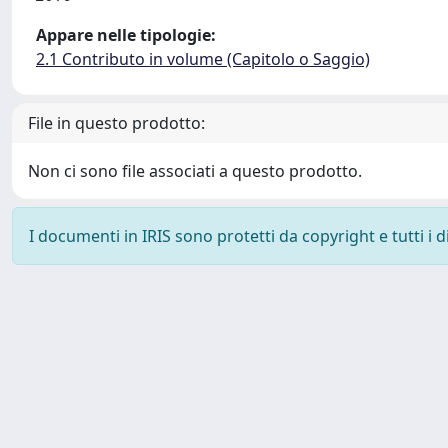
Appare nelle tipologie:
2.1 Contributo in volume (Capitolo o Saggio)
File in questo prodotto:
Non ci sono file associati a questo prodotto.
I documenti in IRIS sono protetti da copyright e tutti i di