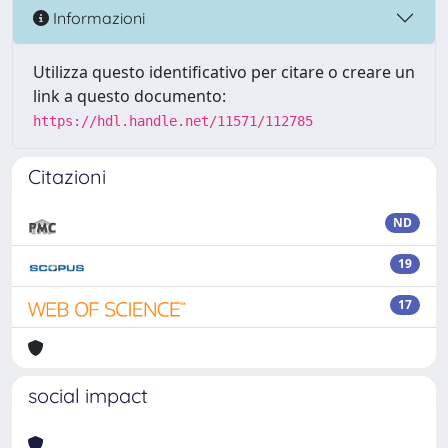
Informazioni
Utilizza questo identificativo per citare o creare un
link a questo documento:
https://hdl.handle.net/11571/112785
Citazioni
ND
19
17
social impact