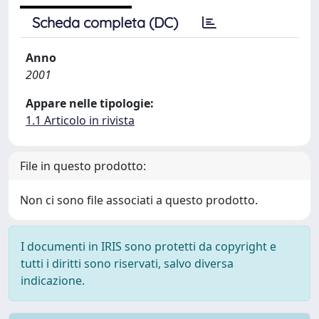
Scheda completa (DC)
Anno
2001
Appare nelle tipologie:
1.1 Articolo in rivista
File in questo prodotto:
Non ci sono file associati a questo prodotto.
I documenti in IRIS sono protetti da copyright e
tutti i diritti sono riservati, salvo diversa
indicazione.