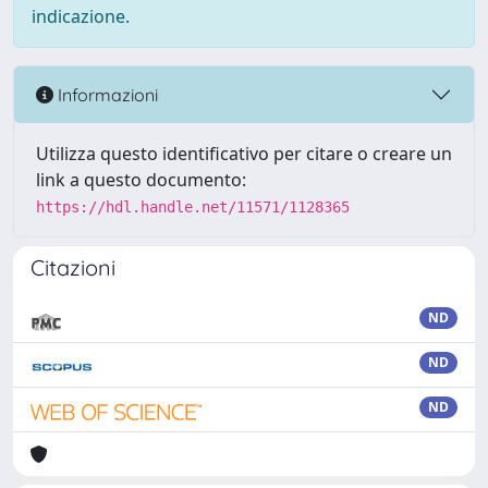
indicazione.
Informazioni
Utilizza questo identificativo per citare o creare un
link a questo documento:
https://hdl.handle.net/11571/1128365
Citazioni
ND
ND
ND