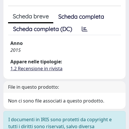
Scheda breve
Scheda completa
Scheda completa (DC)
Anno
2015
Appare nelle tipologie:
1.2 Recensione in rivista
File in questo prodotto:
Non ci sono file associati a questo prodotto.
I documenti in IRIS sono protetti da copyright e
tutti i diritti sono riservati, salvo diversa