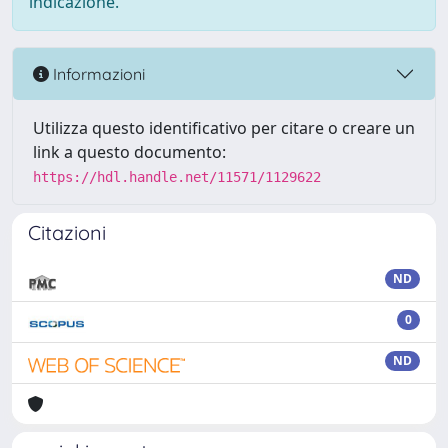
indicazione.
Informazioni
Utilizza questo identificativo per citare o creare un
link a questo documento:
https://hdl.handle.net/11571/1129622
Citazioni
ND
0
ND