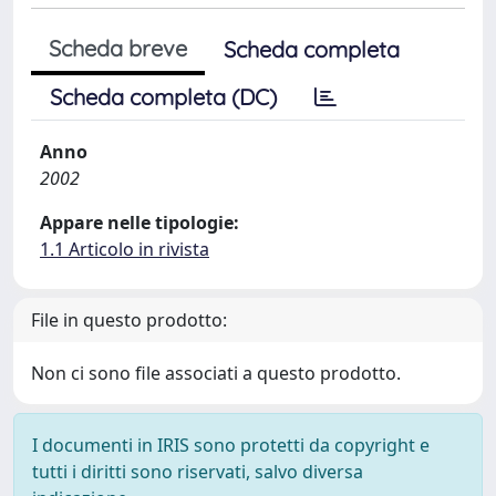
Scheda breve
Scheda completa
Scheda completa (DC)
Anno
2002
Appare nelle tipologie:
1.1 Articolo in rivista
File in questo prodotto:
Non ci sono file associati a questo prodotto.
I documenti in IRIS sono protetti da copyright e
tutti i diritti sono riservati, salvo diversa