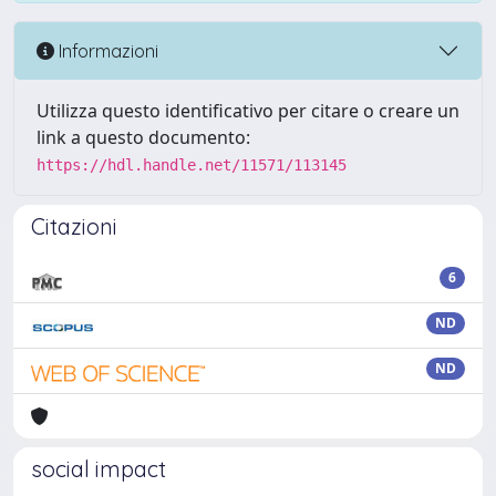
Informazioni
Utilizza questo identificativo per citare o creare un
link a questo documento:
https://hdl.handle.net/11571/113145
Citazioni
6
ND
ND
social impact