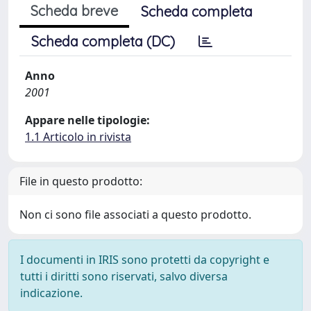
Scheda breve
Scheda completa
Scheda completa (DC)
Anno
2001
Appare nelle tipologie:
1.1 Articolo in rivista
File in questo prodotto:
Non ci sono file associati a questo prodotto.
I documenti in IRIS sono protetti da copyright e
tutti i diritti sono riservati, salvo diversa
indicazione.