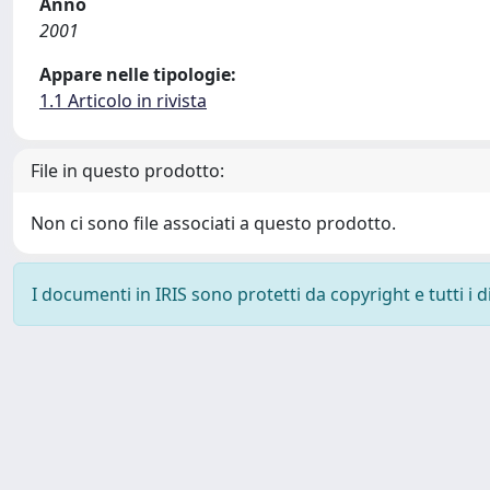
Anno
2001
Appare nelle tipologie:
1.1 Articolo in rivista
File in questo prodotto:
Non ci sono file associati a questo prodotto.
I documenti in IRIS sono protetti da copyright e tutti i di