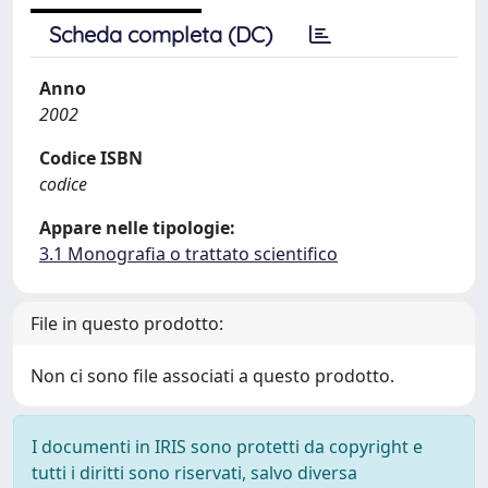
Scheda completa (DC)
Anno
2002
Codice ISBN
codice
Appare nelle tipologie:
3.1 Monografia o trattato scientifico
File in questo prodotto:
Non ci sono file associati a questo prodotto.
I documenti in IRIS sono protetti da copyright e
tutti i diritti sono riservati, salvo diversa