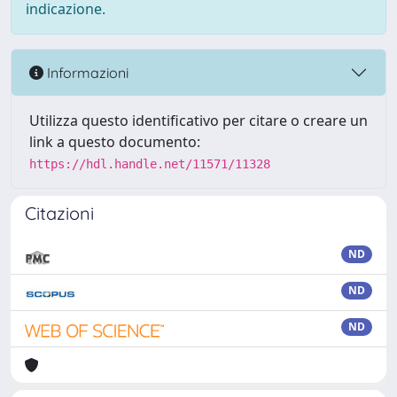
indicazione.
Informazioni
Utilizza questo identificativo per citare o creare un
link a questo documento:
https://hdl.handle.net/11571/11328
Citazioni
ND
ND
ND