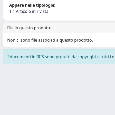
Appare nelle tipologie:
1.1 Articolo in rivista
File in questo prodotto:
Non ci sono file associati a questo prodotto.
I documenti in IRIS sono protetti da copyright e tutti i di