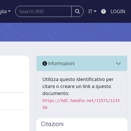
glia
IT
LOGIN
Informazioni
Utilizza questo identificativo per
citare o creare un link a questo
documento:
https://hdl.handle.net/11571/1133
50
Citazioni