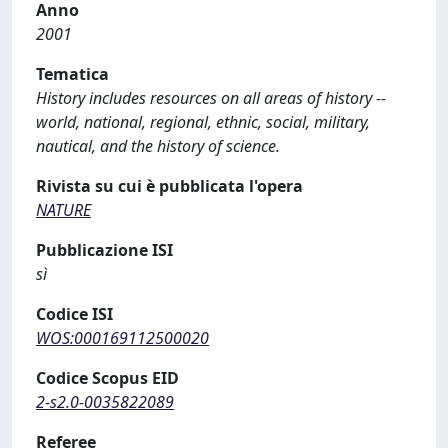
Anno
2001
Tematica
History includes resources on all areas of history --
world, national, regional, ethnic, social, military,
nautical, and the history of science.
Rivista su cui è pubblicata l'opera
NATURE
Pubblicazione ISI
sì
Codice ISI
WOS:000169112500020
Codice Scopus EID
2-s2.0-0035822089
Referee