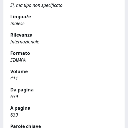
Sì, ma tipo non specificato
Lingua/e
Inglese
Rilevanza
Internazionale
Formato
STAMPA
Volume
411
Da pagina
639
A pagina
639
Parole chiave