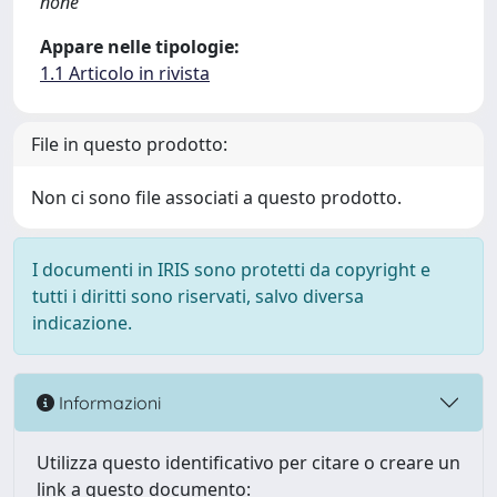
none
Appare nelle tipologie:
1.1 Articolo in rivista
File in questo prodotto:
Non ci sono file associati a questo prodotto.
I documenti in IRIS sono protetti da copyright e
tutti i diritti sono riservati, salvo diversa
indicazione.
Informazioni
Utilizza questo identificativo per citare o creare un
link a questo documento: