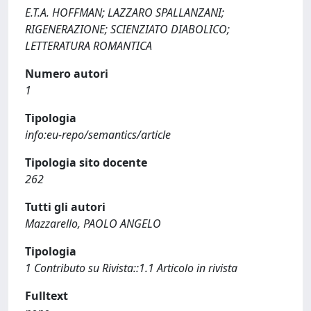
E.T.A. HOFFMAN; LAZZARO SPALLANZANI;
RIGENERAZIONE; SCIENZIATO DIABOLICO;
LETTERATURA ROMANTICA
Numero autori
1
Tipologia
info:eu-repo/semantics/article
Tipologia sito docente
262
Tutti gli autori
Mazzarello, PAOLO ANGELO
Tipologia
1 Contributo su Rivista::1.1 Articolo in rivista
Fulltext