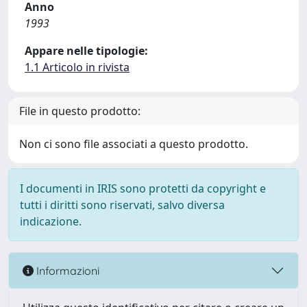
Anno
1993
Appare nelle tipologie:
1.1 Articolo in rivista
File in questo prodotto:
Non ci sono file associati a questo prodotto.
I documenti in IRIS sono protetti da copyright e
tutti i diritti sono riservati, salvo diversa
indicazione.
Informazioni