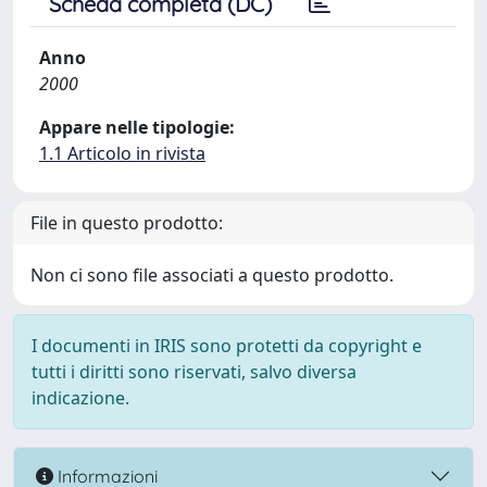
Scheda completa (DC)
Anno
2000
Appare nelle tipologie:
1.1 Articolo in rivista
File in questo prodotto:
Non ci sono file associati a questo prodotto.
I documenti in IRIS sono protetti da copyright e
tutti i diritti sono riservati, salvo diversa
indicazione.
Informazioni