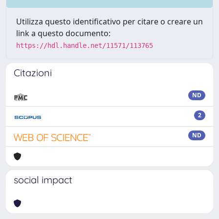
Utilizza questo identificativo per citare o creare un
link a questo documento:
https://hdl.handle.net/11571/113765
Citazioni
ND
2
ND
social impact