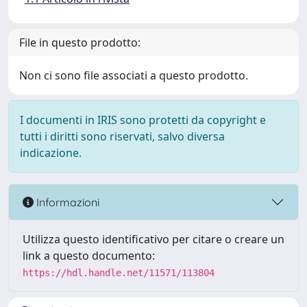
File in questo prodotto:
Non ci sono file associati a questo prodotto.
I documenti in IRIS sono protetti da copyright e
tutti i diritti sono riservati, salvo diversa
indicazione.
Informazioni
Utilizza questo identificativo per citare o creare un
link a questo documento:
https://hdl.handle.net/11571/113804