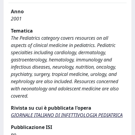
Anno
2001
Tematica
The Pediatrics category covers resources on all
aspects of clinical medicine in pediatrics. Pediatric
specialties including cardiology, dermatology,
gastroenterology, hematology, immunology and
infectious diseases, neurology, nutrition, oncology,
psychiatry, surgery, tropical medicine, urology, and
nephrology are also included. Resources concerned
with neonatology and adolescent medicine are also
covered.
Rivista su cui è pubblicata l'opera
GIORNALE ITALIANO DI INFETTIVOLOGIA PEDIATRICA
Pubblicazione ISI
no