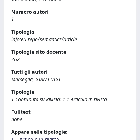
Numero autori
1
Tipologia
info:eu-repo/semantics/article
Tipologia sito docente
262
Tutti gli autori
Marseglia, GIAN LUIGI
Tipologia
1 Contributo su Rivista::1.1 Articolo in rivista
Fulltext
none
Appare nelle tipologie:
1.1 Articolo in rivista