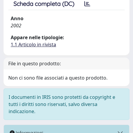
Scheda completa (DC)
Anno
2002
Appare nelle tipologie:
1.1 Articolo in rivista
File in questo prodotto:
Non ci sono file associati a questo prodotto.
I documenti in IRIS sono protetti da copyright e
tutti i diritti sono riservati, salvo diversa
indicazione.
Informazioni