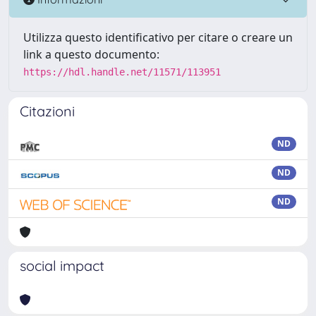
Utilizza questo identificativo per citare o creare un
link a questo documento:
https://hdl.handle.net/11571/113951
Citazioni
ND
ND
ND
social impact