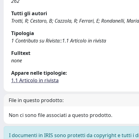
262
Tutti gli autori
Trotti, R; Cestaro, B; Cazzola, R; Ferrari, E; Rondanelli, Mar
Tipologia
1 Contributo su Rivista::1.1 Articolo in rivista
Fulltext
none
Appare nelle tipologie:
1.1 Articolo in rivista
File in questo prodotto:
Non ci sono file associati a questo prodotto.
I documenti in IRIS sono protetti da copyright e tutti i di