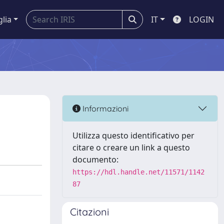
glia
IT
LOGIN
Informazioni
Utilizza questo identificativo per
citare o creare un link a questo
documento:
https://hdl.handle.net/11571/1142
87
Citazioni