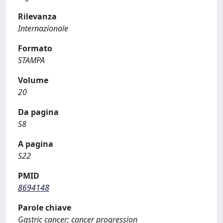
Rilevanza
Internazionale
Formato
STAMPA
Volume
20
Da pagina
S8
A pagina
S22
PMID
8694148
Parole chiave
Gastric cancer; cancer progression