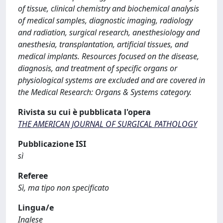
of tissue, clinical chemistry and biochemical analysis
of medical samples, diagnostic imaging, radiology
and radiation, surgical research, anesthesiology and
anesthesia, transplantation, artificial tissues, and
medical implants. Resources focused on the disease,
diagnosis, and treatment of specific organs or
physiological systems are excluded and are covered in
the Medical Research: Organs & Systems category.
Rivista su cui è pubblicata l'opera
THE AMERICAN JOURNAL OF SURGICAL PATHOLOGY
Pubblicazione ISI
sì
Referee
Sì, ma tipo non specificato
Lingua/e
Inglese