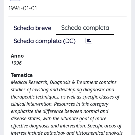
1996-01-01
Scheda completa
Scheda breve
Scheda completa (DC)
Anno
1996
Tematica
Medical Research, Diagnosis & Treatment contains
studies of existing and developing diagnostic and
therapeutic techniques, as well as specific classes of
clinical intervention. Resources in this category
emphasize the difference between normal and
disease states, with the ultimate goal of more
effective diagnosis and intervention. Specific areas of
interest include pathology and histochemical analysis