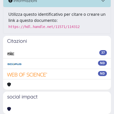
Informazioni
Utilizza questo identificativo per citare o creare un
link a questo documento:
https://hdl.handle.net/11571/114312
Citazioni
37
ND
ND
social impact