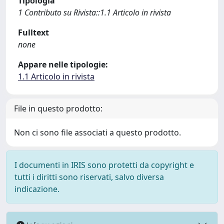
Tipologia
1 Contributo su Rivista::1.1 Articolo in rivista
Fulltext
none
Appare nelle tipologie:
1.1 Articolo in rivista
File in questo prodotto:
Non ci sono file associati a questo prodotto.
I documenti in IRIS sono protetti da copyright e
tutti i diritti sono riservati, salvo diversa
indicazione.