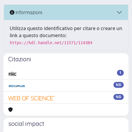
Informazioni
Utilizza questo identificativo per citare o creare un
link a questo documento:
https://hdl.handle.net/11571/114384
Citazioni
1
ND
ND
social impact