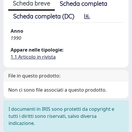
Scheda breve
Scheda completa
Scheda completa (DC)
Anno
1990
Appare nelle tipologie:
1.1 Articolo in rivista
File in questo prodotto:
Non ci sono file associati a questo prodotto.
I documenti in IRIS sono protetti da copyright e
tutti i diritti sono riservati, salvo diversa
indicazione.