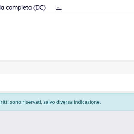
a completa (DC)
ritti sono riservati, salvo diversa indicazione.