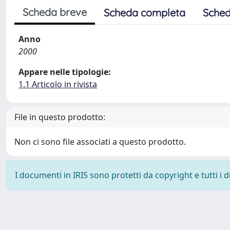
Scheda breve
Scheda completa
Sched
Anno
2000
Appare nelle tipologie:
1.1 Articolo in rivista
File in questo prodotto:
Non ci sono file associati a questo prodotto.
I documenti in IRIS sono protetti da copyright e tutti i di