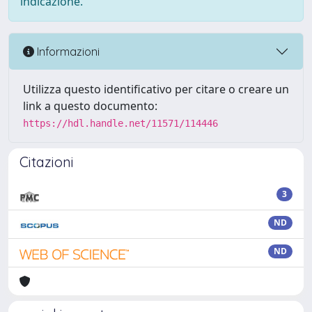
indicazione.
Informazioni
Utilizza questo identificativo per citare o creare un
link a questo documento:
https://hdl.handle.net/11571/114446
Citazioni
3
ND
ND