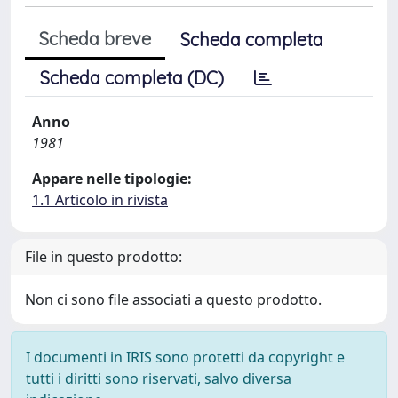
Scheda breve
Scheda completa
Scheda completa (DC)
Anno
1981
Appare nelle tipologie:
1.1 Articolo in rivista
File in questo prodotto:
Non ci sono file associati a questo prodotto.
I documenti in IRIS sono protetti da copyright e
tutti i diritti sono riservati, salvo diversa