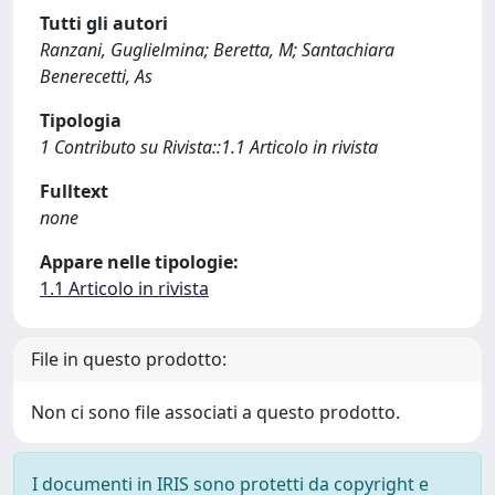
Tutti gli autori
Ranzani, Guglielmina; Beretta, M; Santachiara
Benerecetti, As
Tipologia
1 Contributo su Rivista::1.1 Articolo in rivista
Fulltext
none
Appare nelle tipologie:
1.1 Articolo in rivista
File in questo prodotto:
Non ci sono file associati a questo prodotto.
I documenti in IRIS sono protetti da copyright e