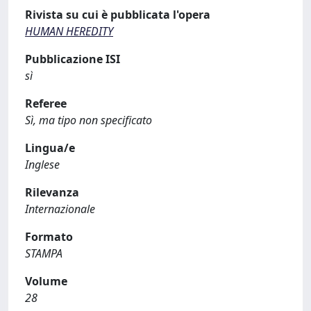
Rivista su cui è pubblicata l'opera
HUMAN HEREDITY
Pubblicazione ISI
sì
Referee
Sì, ma tipo non specificato
Lingua/e
Inglese
Rilevanza
Internazionale
Formato
STAMPA
Volume
28