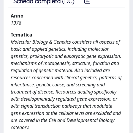
Scheda completa (DC)
Anno
1978
Tematica
Molecular Biology & Genetics considers all aspects of
basic and applied genetics, including molecular
genetics, prokaryotic and eukaryotic gene expression,
mechanisms of mutagenesis, structure, function and
regulation of genetic material. Also included are
resources concerned with clinical genetics, patterns of
inheritance, genetic cause, and screening and
treatment of disease. Resources dealing specifically
with developmentally regulated gene expression, or
with signal transduction pathways that modulate
gene expression at the cellular level are excluded and
are covered in the Cell and Developmental Biology
category.