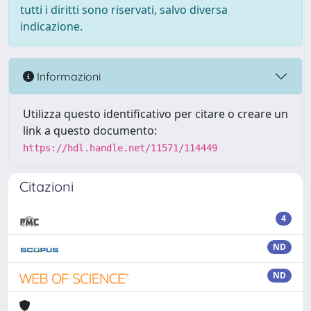
tutti i diritti sono riservati, salvo diversa
indicazione.
Informazioni
Utilizza questo identificativo per citare o creare un
link a questo documento:
https://hdl.handle.net/11571/114449
Citazioni
4
ND
ND