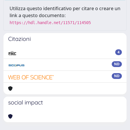
Utilizza questo identificativo per citare o creare un
link a questo documento:
https://hdl.handle.net/11571/114505
Citazioni
4
ND
ND
social impact