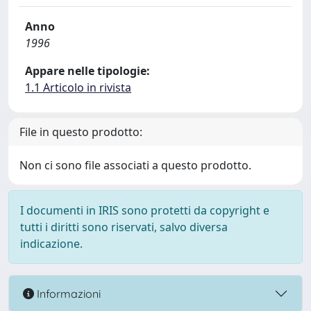
Anno
1996
Appare nelle tipologie:
1.1 Articolo in rivista
File in questo prodotto:
Non ci sono file associati a questo prodotto.
I documenti in IRIS sono protetti da copyright e
tutti i diritti sono riservati, salvo diversa
indicazione.
Informazioni