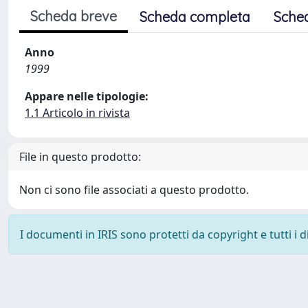
Scheda breve
Scheda completa
Sche
Anno
1999
Appare nelle tipologie:
1.1 Articolo in rivista
File in questo prodotto:
Non ci sono file associati a questo prodotto.
I documenti in IRIS sono protetti da copyright e tutti i di