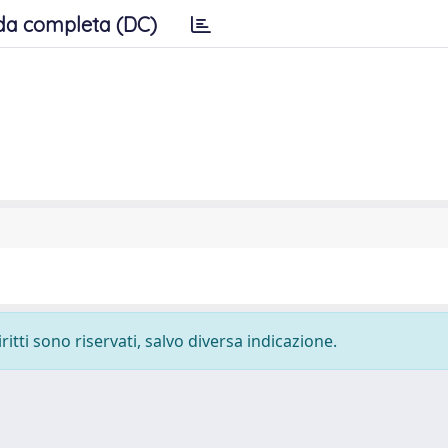
da completa (DC)
ritti sono riservati, salvo diversa indicazione.