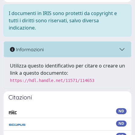
I documenti in IRIS sono protetti da copyright e
tutti i diritti sono riservati, salvo diversa
indicazione.
Informazioni
Utilizza questo identificativo per citare o creare un
link a questo documento:
https://hdl.handle.net/11571/114653
Citazioni
ND
ND