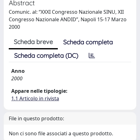
Abstract
Comunic. al: “XXXI Congresso Nazionale SINU, XII
Congresso Nazionale ANDID”, Napoli 15-17 Marzo
2000
Scheda breve
Scheda completa
Scheda completa (DC)
Anno
2000
Appare nelle tipologie:
1.1 Articolo in rivista
File in questo prodotto:
Non ci sono file associati a questo prodotto.