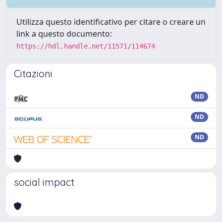
Utilizza questo identificativo per citare o creare un
link a questo documento:
https://hdl.handle.net/11571/114674
Citazioni
ND
ND
ND
social impact