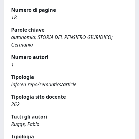
Numero di pagine
18
Parole chiave
autonomia; STORIA DEL PENSIERO GIURIDICO;
Germania
Numero autori
1
Tipologia
info:eu-repo/semantics/article
Tipologia sito docente
262
Tutti gli autori
Rugge, Fabio
Tipologia