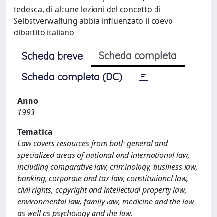
tedesca, di alcune lezioni del concetto di
Selbstverwaltung abbia influenzato il coevo
dibattito italiano
Scheda completa
Scheda breve
Scheda completa (DC)
Anno
1993
Tematica
Law covers resources from both general and
specialized areas of national and international law,
including comparative law, criminology, business law,
banking, corporate and tax law, constitutional law,
civil rights, copyright and intellectual property law,
environmental law, family law, medicine and the law
as well as psychology and the law.