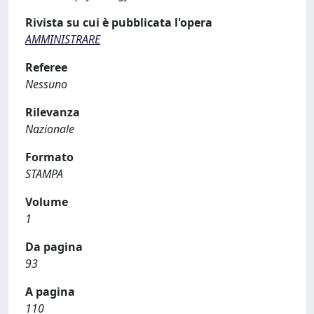
Rivista su cui è pubblicata l'opera
AMMINISTRARE
Referee
Nessuno
Rilevanza
Nazionale
Formato
STAMPA
Volume
1
Da pagina
93
A pagina
110