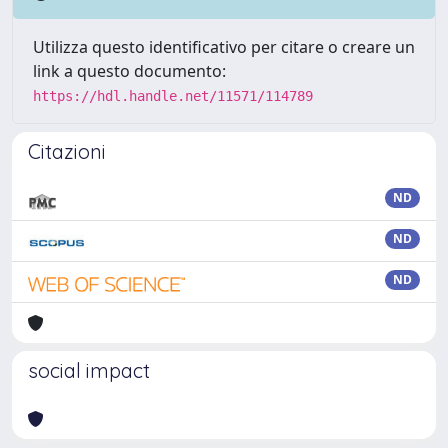
Utilizza questo identificativo per citare o creare un
link a questo documento:
https://hdl.handle.net/11571/114789
Citazioni
ND
ND
ND
social impact