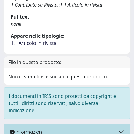
1 Contributo su Rivista::1.1 Articolo in rivista
Fulltext
none
Appare nelle tipologie:
1.1 Articolo in rivista
File in questo prodotto:
Non ci sono file associati a questo prodotto.
I documenti in IRIS sono protetti da copyright e
tutti i diritti sono riservati, salvo diversa
indicazione.
Informazioni