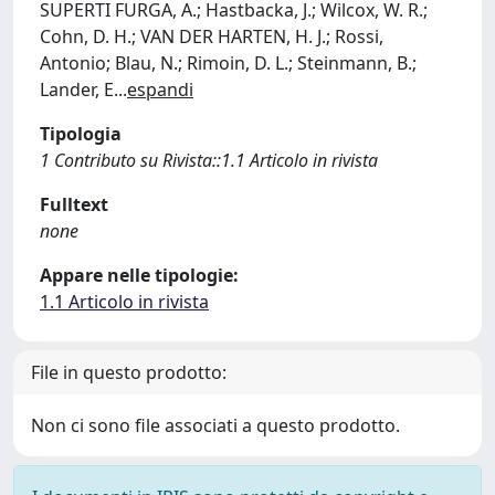
SUPERTI FURGA, A.; Hastbacka, J.; Wilcox, W. R.;
Cohn, D. H.; VAN DER HARTEN, H. J.; Rossi,
Antonio; Blau, N.; Rimoin, D. L.; Steinmann, B.;
Lander, E
...
espandi
Tipologia
1 Contributo su Rivista::1.1 Articolo in rivista
Fulltext
none
Appare nelle tipologie:
1.1 Articolo in rivista
File in questo prodotto:
Non ci sono file associati a questo prodotto.