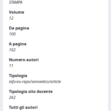
STAMPA
Volume
12
Da pagina
100
A pagina
102
Numero autori
11
Tipologia
info:eu-repo/semantics/article
Tipologia sito docente
262
Tutti gli autori