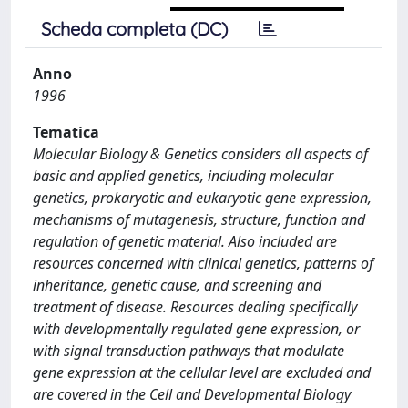
Scheda completa (DC)
Anno
1996
Tematica
Molecular Biology & Genetics considers all aspects of
basic and applied genetics, including molecular
genetics, prokaryotic and eukaryotic gene expression,
mechanisms of mutagenesis, structure, function and
regulation of genetic material. Also included are
resources concerned with clinical genetics, patterns of
inheritance, genetic cause, and screening and
treatment of disease. Resources dealing specifically
with developmentally regulated gene expression, or
with signal transduction pathways that modulate
gene expression at the cellular level are excluded and
are covered in the Cell and Developmental Biology