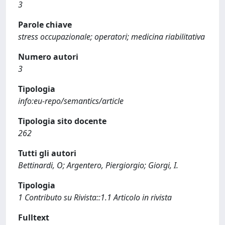
3
Parole chiave
stress occupazionale; operatori; medicina riabilitativa
Numero autori
3
Tipologia
info:eu-repo/semantics/article
Tipologia sito docente
262
Tutti gli autori
Bettinardi, O; Argentero, Piergiorgio; Giorgi, I.
Tipologia
1 Contributo su Rivista::1.1 Articolo in rivista
Fulltext