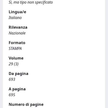
Sì, ma tipo non specificato
Lingua/e
Italiano
Rilevanza
Nazionale
Formato
STAMPA
Volume
29 (3)
Da pagina
693
A pagina
695
Numero di pagine