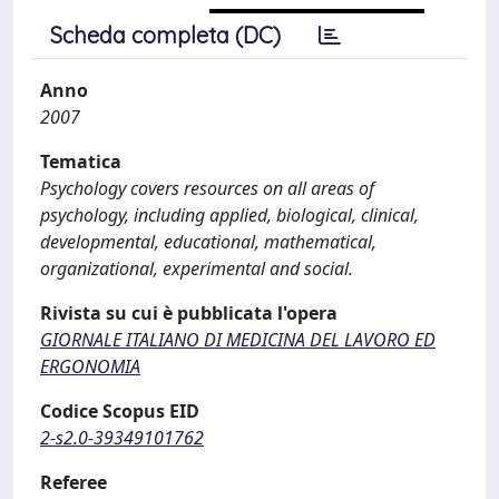
Scheda completa (DC)
Anno
2007
Tematica
Psychology covers resources on all areas of
psychology, including applied, biological, clinical,
developmental, educational, mathematical,
organizational, experimental and social.
Rivista su cui è pubblicata l'opera
GIORNALE ITALIANO DI MEDICINA DEL LAVORO ED
ERGONOMIA
Codice Scopus EID
2-s2.0-39349101762
Referee