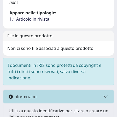
none
Appare nelle tipologie:
1.1 Articolo in rivista
File in questo prodotto:
Non ci sono file associati a questo prodotto.
I documenti in IRIS sono protetti da copyright e
tutti i diritti sono riservati, salvo diversa
indicazione.
Informazioni
Utilizza questo identificativo per citare o creare un