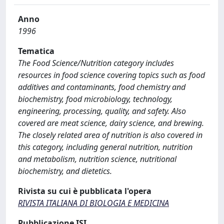
Anno
1996
Tematica
The Food Science/Nutrition category includes
resources in food science covering topics such as food
additives and contaminants, food chemistry and
biochemistry, food microbiology, technology,
engineering, processing, quality, and safety. Also
covered are meat science, dairy science, and brewing.
The closely related area of nutrition is also covered in
this category, including general nutrition, nutrition
and metabolism, nutrition science, nutritional
biochemistry, and dietetics.
Rivista su cui è pubblicata l'opera
RIVISTA ITALIANA DI BIOLOGIA E MEDICINA
Pubblicazione ISI