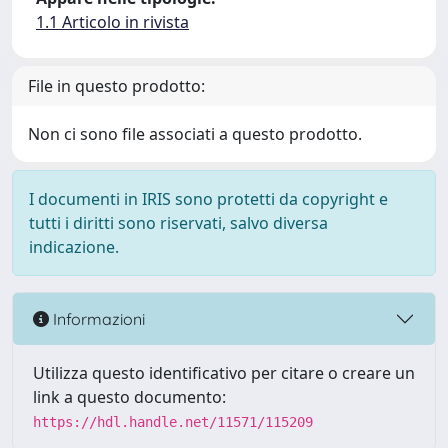
1.1 Articolo in rivista
File in questo prodotto:
Non ci sono file associati a questo prodotto.
I documenti in IRIS sono protetti da copyright e
tutti i diritti sono riservati, salvo diversa
indicazione.
Informazioni
Utilizza questo identificativo per citare o creare un
link a questo documento:
https://hdl.handle.net/11571/115209