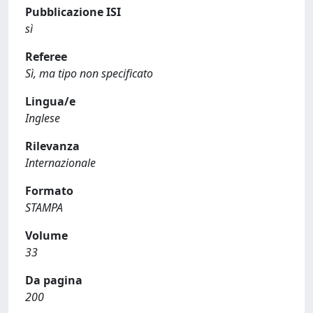
Pubblicazione ISI
sì
Referee
Sì, ma tipo non specificato
Lingua/e
Inglese
Rilevanza
Internazionale
Formato
STAMPA
Volume
33
Da pagina
200