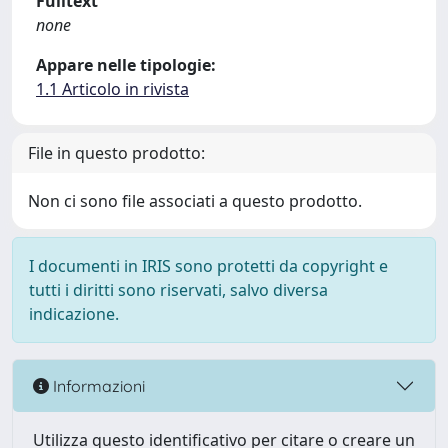
Fulltext
none
Appare nelle tipologie:
1.1 Articolo in rivista
File in questo prodotto:
Non ci sono file associati a questo prodotto.
I documenti in IRIS sono protetti da copyright e
tutti i diritti sono riservati, salvo diversa
indicazione.
Informazioni
Utilizza questo identificativo per citare o creare un