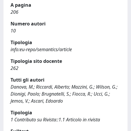
A pagina
206
Numero autori
10
Tipologia
info:eu-repo/semantics/article
Tipologia sito docente
262
Tutti gli autori
Danova, M.; Riccardi, Alberto; Mazzini, G.; Wilson, G.;
Dionigi, Paolo; Brugnatelli, S.; Fiocca, R.; Ucci, G.;
Jemos, V.; Ascari, Edoardo
Tipologia
1 Contributo su Rivista::1.1 Articolo in rivista