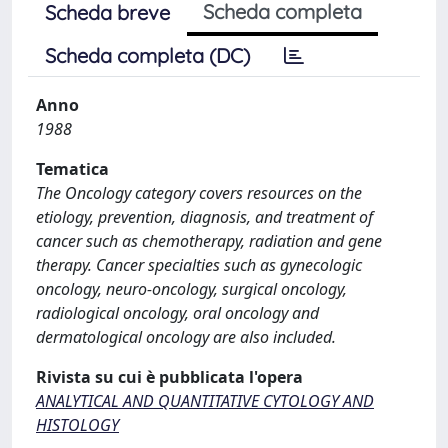
Scheda completa
Scheda breve
Scheda completa (DC)
Anno
1988
Tematica
The Oncology category covers resources on the
etiology, prevention, diagnosis, and treatment of
cancer such as chemotherapy, radiation and gene
therapy. Cancer specialties such as gynecologic
oncology, neuro-oncology, surgical oncology,
radiological oncology, oral oncology and
dermatological oncology are also included.
Rivista su cui è pubblicata l'opera
ANALYTICAL AND QUANTITATIVE CYTOLOGY AND
HISTOLOGY