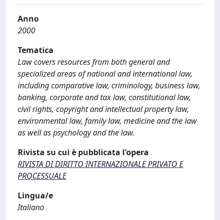
Anno
2000
Tematica
Law covers resources from both general and
specialized areas of national and international law,
including comparative law, criminology, business law,
banking, corporate and tax law, constitutional law,
civil rights, copyright and intellectual property law,
environmental law, family law, medicine and the law
as well as psychology and the law.
Rivista su cui è pubblicata l'opera
RIVISTA DI DIRITTO INTERNAZIONALE PRIVATO E
PROCESSUALE
Lingua/e
Italiano