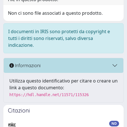
Non ci sono file associati a questo prodotto.
I documenti in IRIS sono protetti da copyright e
tutti i diritti sono riservati, salvo diversa
indicazione.
Informazioni
Utilizza questo identificativo per citare o creare un
link a questo documento:
https://hdl.handle.net/11571/115326
Citazioni
ND