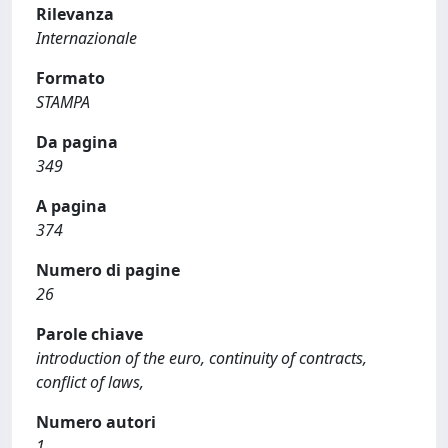
Rilevanza
Internazionale
Formato
STAMPA
Da pagina
349
A pagina
374
Numero di pagine
26
Parole chiave
introduction of the euro, continuity of contracts,
conflict of laws,
Numero autori
1