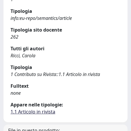
Tipologia
info:eu-repo/semantics/article
Tipologia sito docente
262
Tutti gli autori
Ricci, Carola
Tipologia
1 Contributo su Rivista::1.1 Articolo in rivista
Fulltext
none
Appare nelle tipologie:
1.1 Articolo in rivista
File in questo prodotto: