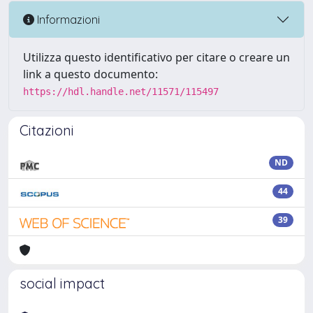
Informazioni
Utilizza questo identificativo per citare o creare un
link a questo documento:
https://hdl.handle.net/11571/115497
Citazioni
ND
44
39
social impact