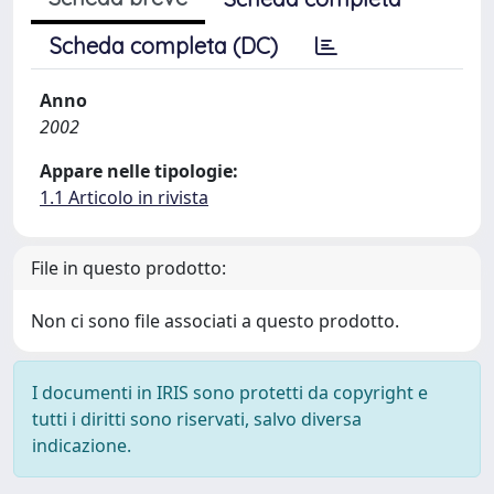
Scheda completa (DC)
Anno
2002
Appare nelle tipologie:
1.1 Articolo in rivista
File in questo prodotto:
Non ci sono file associati a questo prodotto.
I documenti in IRIS sono protetti da copyright e
tutti i diritti sono riservati, salvo diversa
indicazione.