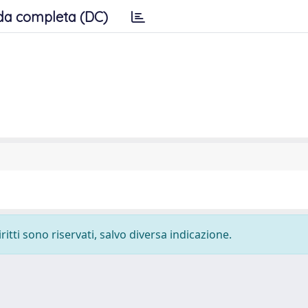
da completa (DC)
ritti sono riservati, salvo diversa indicazione.