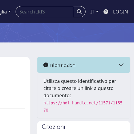
glia
IT
LOGIN
Informazioni
Utilizza questo identificativo per
citare o creare un link a questo
documento:
https://hdl.handle.net/11571/1155
70
Citazioni