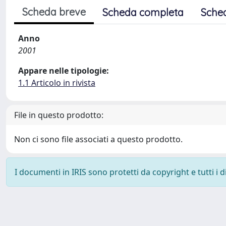
Scheda breve
Scheda completa
Sche
Anno
2001
Appare nelle tipologie:
1.1 Articolo in rivista
File in questo prodotto:
Non ci sono file associati a questo prodotto.
I documenti in IRIS sono protetti da copyright e tutti i di