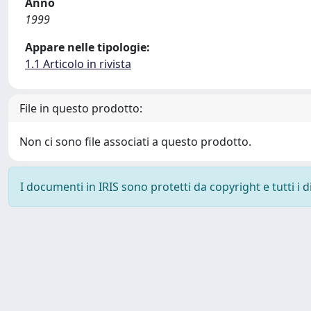
Anno
1999
Appare nelle tipologie:
1.1 Articolo in rivista
File in questo prodotto:
Non ci sono file associati a questo prodotto.
I documenti in IRIS sono protetti da copyright e tutti i di