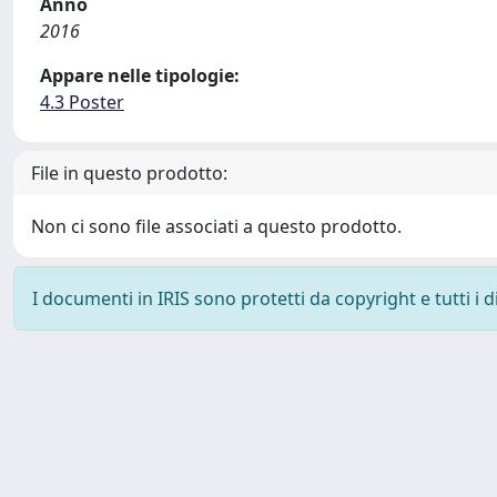
Anno
2016
Appare nelle tipologie:
4.3 Poster
File in questo prodotto:
Non ci sono file associati a questo prodotto.
I documenti in IRIS sono protetti da copyright e tutti i di