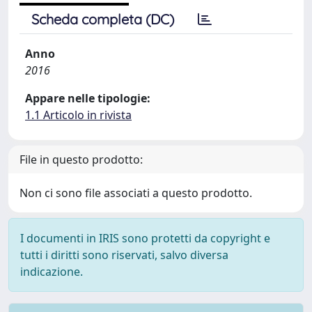
Scheda completa (DC)
Anno
2016
Appare nelle tipologie:
1.1 Articolo in rivista
File in questo prodotto:
Non ci sono file associati a questo prodotto.
I documenti in IRIS sono protetti da copyright e
tutti i diritti sono riservati, salvo diversa
indicazione.