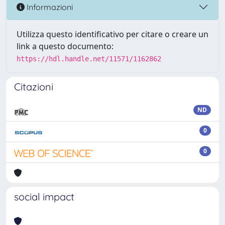
Informazioni
Utilizza questo identificativo per citare o creare un
link a questo documento:
https://hdl.handle.net/11571/1162862
Citazioni
ND
0
0
social impact