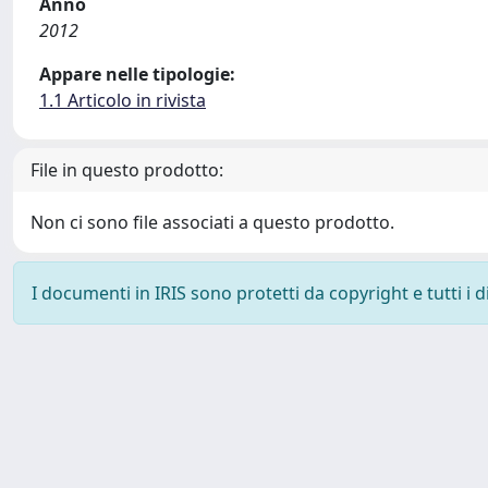
Anno
2012
Appare nelle tipologie:
1.1 Articolo in rivista
File in questo prodotto:
Non ci sono file associati a questo prodotto.
I documenti in IRIS sono protetti da copyright e tutti i di