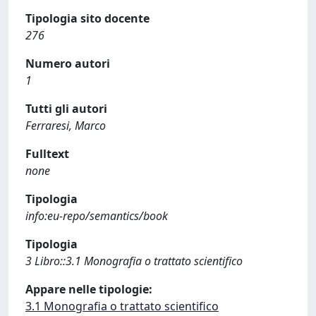
Tipologia sito docente
276
Numero autori
1
Tutti gli autori
Ferraresi, Marco
Fulltext
none
Tipologia
info:eu-repo/semantics/book
Tipologia
3 Libro::3.1 Monografia o trattato scientifico
Appare nelle tipologie:
3.1 Monografia o trattato scientifico