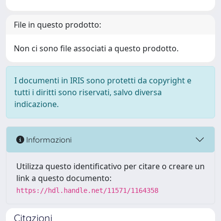
File in questo prodotto:
Non ci sono file associati a questo prodotto.
I documenti in IRIS sono protetti da copyright e
tutti i diritti sono riservati, salvo diversa
indicazione.
Informazioni
Utilizza questo identificativo per citare o creare un
link a questo documento:
https://hdl.handle.net/11571/1164358
Citazioni