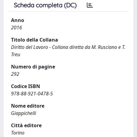
Scheda completa (DC)
Anno
2016
Titolo della Collana
Diritto del Lavoro - Collana diretta da M. Rusciano e T.
Treu
Numero di pagine
292
Codice ISBN
978-88-921-0478-5
Nome editore
Giappichelli
Città editore
Torino