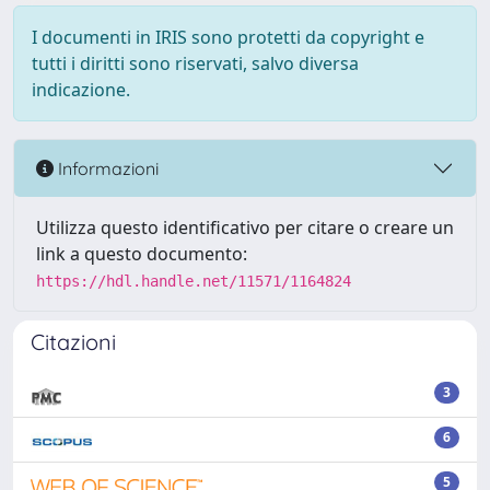
I documenti in IRIS sono protetti da copyright e
tutti i diritti sono riservati, salvo diversa
indicazione.
Informazioni
Utilizza questo identificativo per citare o creare un
link a questo documento:
https://hdl.handle.net/11571/1164824
Citazioni
3
6
5