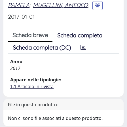
PAMELA
;
MUGELLINI, AMEDEO
;
2017-01-01
Scheda breve
Scheda completa
Scheda completa (DC)
Anno
2017
Appare nelle tipologie:
1.1 Articolo in rivista
File in questo prodotto:
Non ci sono file associati a questo prodotto.