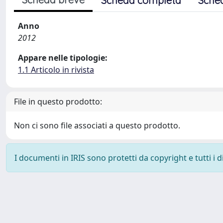
Scheda completa
Sche
Anno
2012
Appare nelle tipologie:
1.1 Articolo in rivista
File in questo prodotto:
Non ci sono file associati a questo prodotto.
I documenti in IRIS sono protetti da copyright e tutti i di