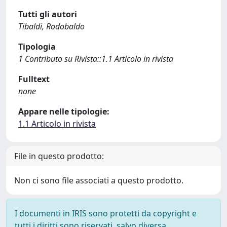
Tutti gli autori
Tibaldi, Rodobaldo
Tipologia
1 Contributo su Rivista::1.1 Articolo in rivista
Fulltext
none
Appare nelle tipologie:
1.1 Articolo in rivista
File in questo prodotto:
Non ci sono file associati a questo prodotto.
I documenti in IRIS sono protetti da copyright e
tutti i diritti sono riservati, salvo diversa