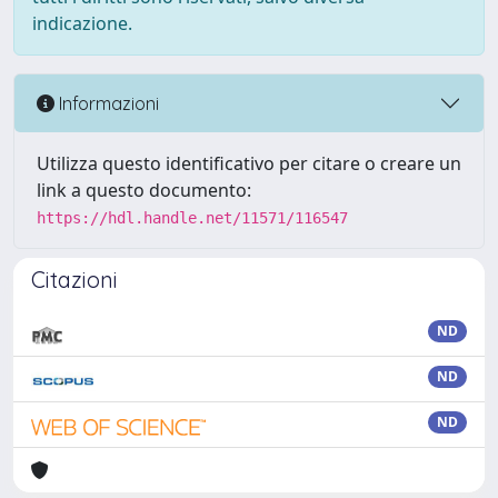
indicazione.
Informazioni
Utilizza questo identificativo per citare o creare un
link a questo documento:
https://hdl.handle.net/11571/116547
Citazioni
ND
ND
ND