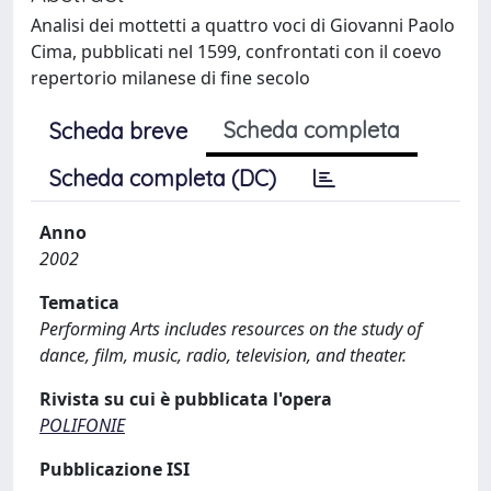
Analisi dei mottetti a quattro voci di Giovanni Paolo
Cima, pubblicati nel 1599, confrontati con il coevo
repertorio milanese di fine secolo
Scheda completa
Scheda breve
Scheda completa (DC)
Anno
2002
Tematica
Performing Arts includes resources on the study of
dance, film, music, radio, television, and theater.
Rivista su cui è pubblicata l'opera
POLIFONIE
Pubblicazione ISI