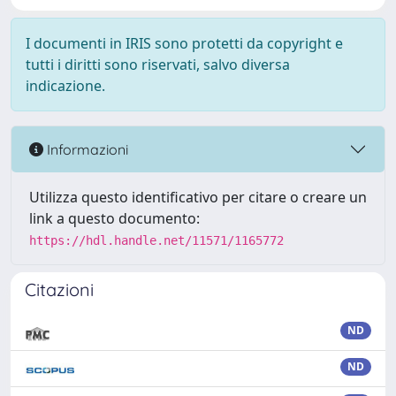
I documenti in IRIS sono protetti da copyright e
tutti i diritti sono riservati, salvo diversa
indicazione.
Informazioni
Utilizza questo identificativo per citare o creare un
link a questo documento:
https://hdl.handle.net/11571/1165772
Citazioni
ND
ND