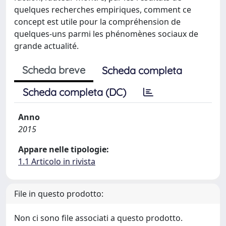
quelques recherches empiriques, comment ce
concept est utile pour la compréhension de
quelques-uns parmi les phénomènes sociaux de
grande actualité.
Scheda breve
Scheda completa
Scheda completa (DC)
Anno
2015
Appare nelle tipologie:
1.1 Articolo in rivista
File in questo prodotto:
Non ci sono file associati a questo prodotto.