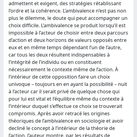
admettent et exigent, des stratégies rétablissant
l’ordre et la cohérence. L’ambivalence n’est pas non
plus le dilemme, le doute qui peut accompagner un
choix difficile. L’ambivalence se produit lorsqu’il est
impossible à l’acteur de choisir entre deux parcours
d’action et deux horizons de valeurs opposés entre
eux et en même temps dépendant l’un de l’autre,
car tous les deux résultent indispensables à
l’intégrité de l’individu ou en constituent
nécessairement le contexte même de l’action. À
l’intérieur de cette opposition faire un choix
univoque – toujours en en ayant la possibilité – nuit
à l’acteur car il serait privé de quelque chose qui
pour lui est vital et l’équilibre même du contexte à
l’intérieur duquel s’effectue ce choix se trouverait
compromis. Après avoir retracé les origines
théoriques de l’ambivalence en sociologie et avoir
decliné le concept à l’intérieur de la théorie de
l’action, l’auteur montre, par les résultats de