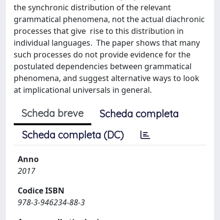
the synchronic distribution of the relevant
grammatical phenomena, not the actual diachronic
processes that give rise to this distribution in
individual languages. The paper shows that many
such processes do not provide evidence for the
postulated dependencies between grammatical
phenomena, and suggest alternative ways to look
at implicational universals in general.
Scheda breve
Scheda completa
Scheda completa (DC)
Anno
2017
Codice ISBN
978-3-946234-88-3