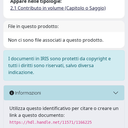
Appare nelle tipologie:
2.1 Contributo in volume (Capitolo o Saggio)
File in questo prodotto:
Non ci sono file associati a questo prodotto.
I documenti in IRIS sono protetti da copyright e
tutti i diritti sono riservati, salvo diversa
indicazione.
Informazioni
Utilizza questo identificativo per citare o creare un
link a questo documento:
https://hdl.handle.net/11571/1166225